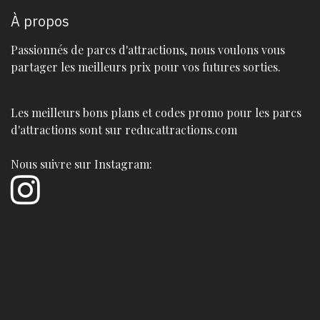
À propos
Passionnés de parcs d'attractions, nous voulons vous
partager les meilleurs prix pour vos futures sorties.
Les meilleurs bons plans et codes promo pour les parcs
d'attractions sont sur reducattractions.com
Nous suivre sur Instagram: