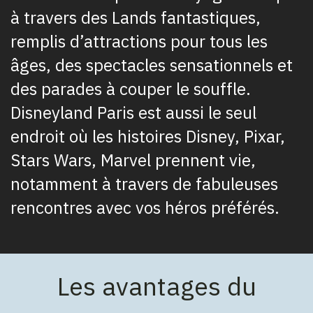
à travers des Lands fantastiques,
remplis d’attractions pour tous les
âges, des spectacles sensationnels et
des parades à couper le souffle.
Disneyland Paris est aussi le seul
endroit où les histoires Disney, Pixar,
Stars Wars, Marvel prennent vie,
notamment à travers de fabuleuses
rencontres avec vos héros préférés.
Les avantages du