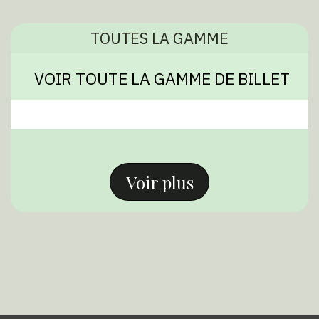
TOUTES LA GAMME
VOIR TOUTE LA GAMME DE BILLET
Voir plus