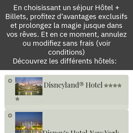
En choisissant un séjour Hôtel +
Billets, profitez d’avantages exclusifs
et prolongez la magie jusque dans
vos rêves. Et en ce moment, annulez
ou modifiez sans frais (voir
conditions)
Découvrez les différents hôtels:
Disneyland® Hotel
​
Disney's Hotel New York