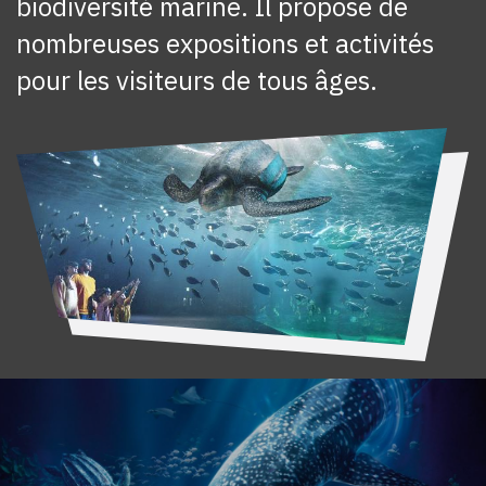
biodiversité marine. Il propose de
nombreuses expositions et activités
pour les visiteurs de tous âges.