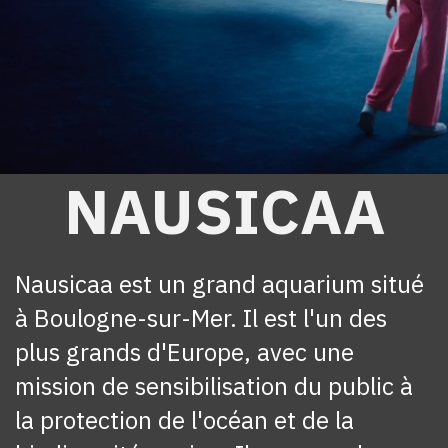
NAUSICAA
Nausicaa est un grand aquarium situé
à Boulogne-sur-Mer. Il est l'un des
plus grands d'Europe, avec une
mission de sensibilisation du public à
la protection de l'océan et de la