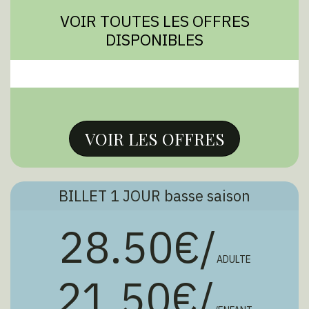
VOIR TOUTES LES OFFRES
DISPONIBLES
VOIR LES OFFRES
BILLET 1 JOUR basse saison
28.50€/
ADULTE
21.50€/