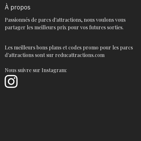
À propos
Passionnés de parcs d'attractions, nous voulons vous
partager les meilleurs prix pour vos futures sorties.
Les meilleurs bons plans et codes promo pour les parcs
d'attractions sont sur reducattractions.com
Nous suivre sur Instagram: