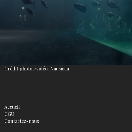
Crédit photos/vidéo: Nausicaa
Accueil
CGU
Contactez-nous