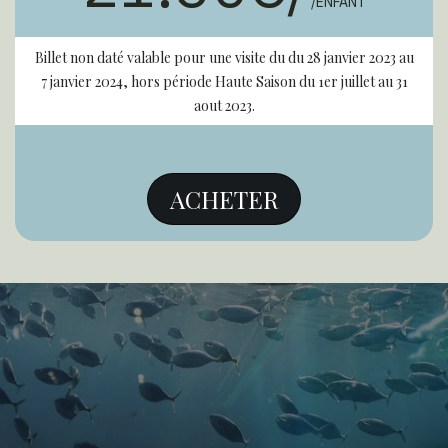
/ENFANT
Billet non daté valable pour une visite du du 28 janvier 2023 au
7 janvier 2024, hors période Haute Saison du 1er juillet au 31
aout 2023.
ACHETER